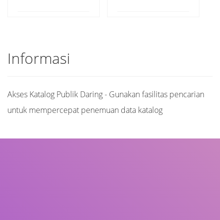
Informasi
Akses Katalog Publik Daring - Gunakan fasilitas pencarian
untuk mempercepat penemuan data katalog
Judul
Pengarang