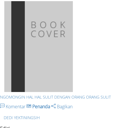
NGOMONGIN HAL HAL SULIT DENGAN ORANG ORANG SULIT
Komentar
Penanda
Bagikan
DEDI YEKTININGSIH