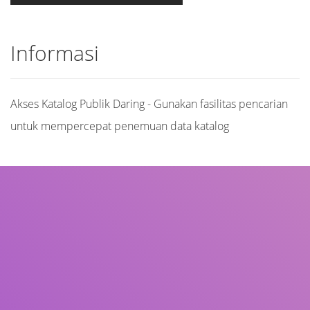
Informasi
Akses Katalog Publik Daring - Gunakan fasilitas pencarian
untuk mempercepat penemuan data katalog
Judul
Pengarang
Subjek