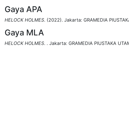
Gaya APA
HELOCK HOLMES
.
(2022).
Jakarta:
GRAMEDIA PIUSTAK
Gaya MLA
HELOCK HOLMES
.
.
Jakarta:
GRAMEDIA PIUSTAKA UTA